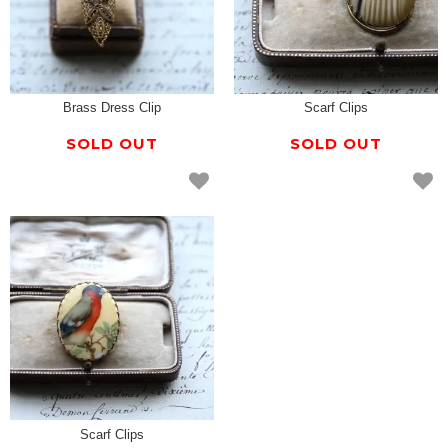
Brass Dress Clip
Scarf Clips
SOLD OUT
SOLD OUT
Scarf Clips