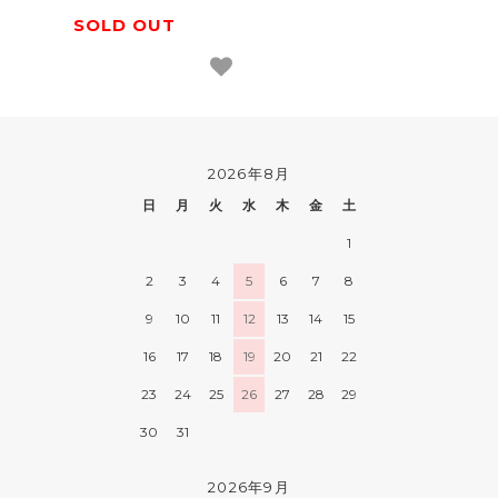
SOLD OUT
2026年8月
日
月
火
水
木
金
土
1
2
3
4
5
6
7
8
9
10
11
12
13
14
15
16
17
18
19
20
21
22
23
24
25
26
27
28
29
30
31
2026年9月