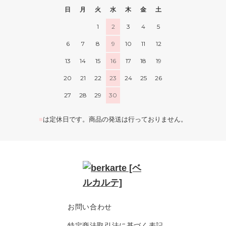
日
月
火
水
木
金
土
1
2
3
4
5
6
7
8
9
10
11
12
13
14
15
16
17
18
19
20
21
22
23
24
25
26
27
28
29
30
■
は定休日です。商品の発送は行っておりません。
お問い合わせ
特定商法取引法に基づく表記