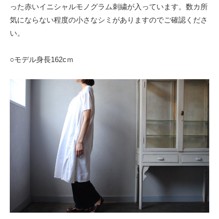
った赤いイニシャルモノグラム刺繍が入っています。数カ所
気にならない程度の小さなシミがありますのでご確認くださ
い。
○モデル身長162cｍ