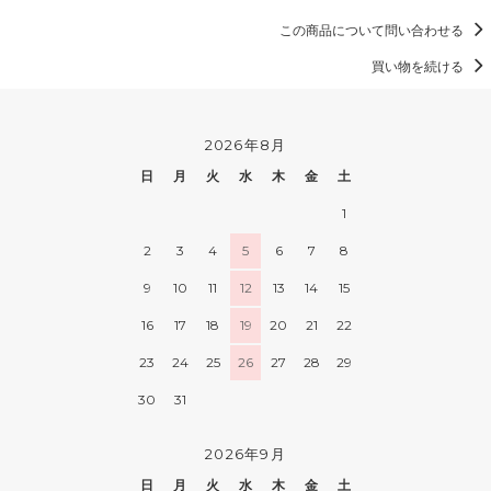
この商品について問い合わせる
買い物を続ける
2026年8月
日
月
火
水
木
金
土
1
2
3
4
5
6
7
8
9
10
11
12
13
14
15
16
17
18
19
20
21
22
23
24
25
26
27
28
29
30
31
2026年9月
日
月
火
水
木
金
土