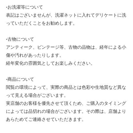
◦お洗濯等について
表記はございませんが、洗濯ネットに入れてデリケートに洗
っていただくことをお勧めします。
◦古物について
アンティーク、ビンテージ等、古物の品物は、経年による小
傷や汚れがあったりします。
経年変化の雰囲気としてお楽しみください。
◦商品について
閲覧の環境によって、実際の商品とは色彩や生地質など異な
って見える場合がございます。
実店舗のお客様を優先させて頂くため、ご購入のタイミング
によっては品切れの場合がございます。その際は、店舗より
あらためてご連絡させていただきます。