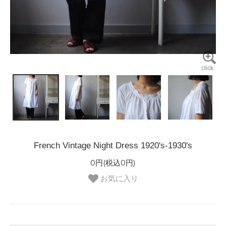
French Vintage Night Dress 1920's-1930's
0円(税込0円)
お気に入り