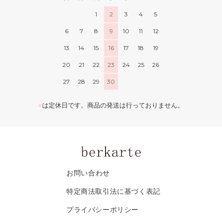
1
2
3
4
5
6
7
8
9
10
11
12
13
14
15
16
17
18
19
20
21
22
23
24
25
26
27
28
29
30
■
は定休日です。商品の発送は行っておりません。
お問い合わせ
特定商法取引法に基づく表記
プライバシーポリシー