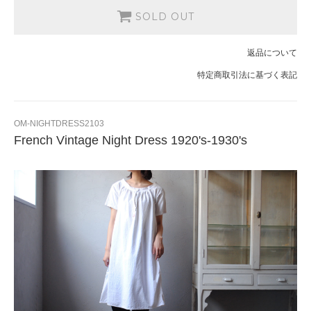
SOLD OUT
返品について
特定商取引法に基づく表記
OM-NIGHTDRESS2103
French Vintage Night Dress 1920's-1930's