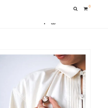
0
OFFICAL SITE