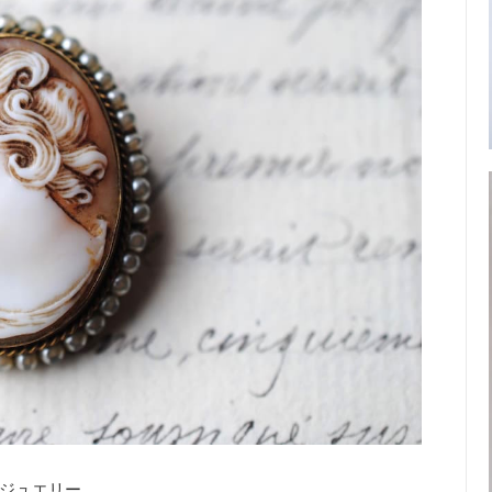
ジュエリー。