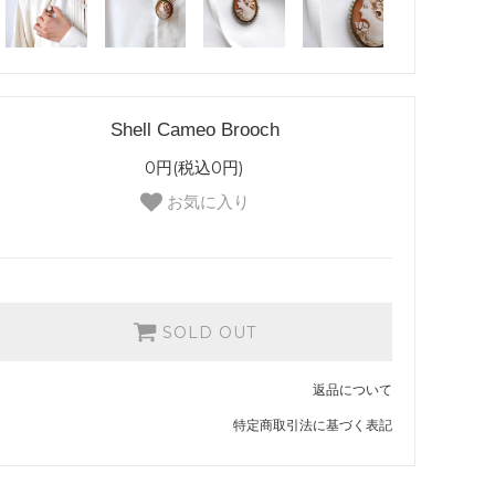
Shell Cameo Brooch
0円(税込0円)
お気に入り
SOLD OUT
返品について
特定商取引法に基づく表記