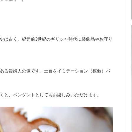
史は古く、紀元前3世紀のギリシャ時代に装飾品やお守り
ある貴婦人の像です。土台をイミテーション（模倣）パ
くと、ペンダントとしてもお楽しみいただけます。