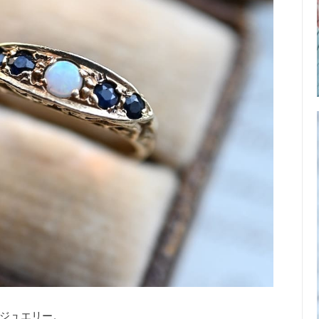
ジュエリー。