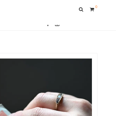
0
OFFICAL SITE